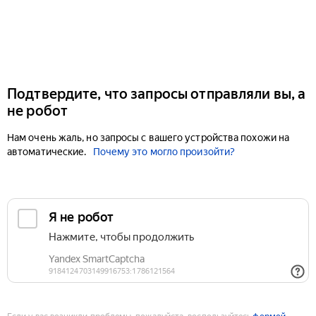
Подтвердите, что запросы отправляли вы, а
не робот
Нам очень жаль, но запросы с вашего устройства похожи на
автоматические.
Почему это могло произойти?