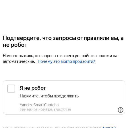
Подтвердите, что запросы отправляли вы, а
не робот
Нам очень жаль, но запросы с вашего устройства похожи на
автоматические.
Почему это могло произойти?