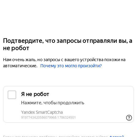
Подтвердите, что запросы отправляли вы, а
не робот
Нам очень жаль, но запросы с вашего устройства похожи на
автоматические.
Почему это могло произойти?