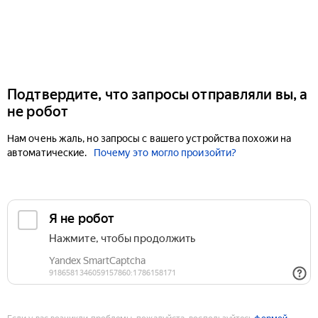
Подтвердите, что запросы отправляли вы, а
не робот
Нам очень жаль, но запросы с вашего устройства похожи на
автоматические.
Почему это могло произойти?