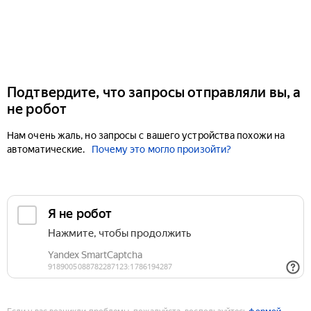
Подтвердите, что запросы отправляли вы, а
не робот
Нам очень жаль, но запросы с вашего устройства похожи на
автоматические.
Почему это могло произойти?