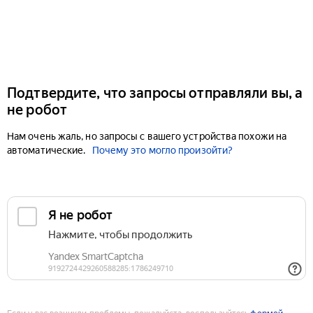
Подтвердите, что запросы отправляли вы, а
не робот
Нам очень жаль, но запросы с вашего устройства похожи на
автоматические.
Почему это могло произойти?