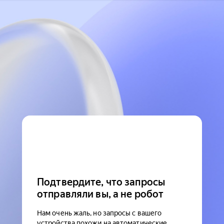
Подтвердите, что запросы
отправляли вы, а не робот
Нам очень жаль, но запросы с вашего
устройства похожи на автоматические.