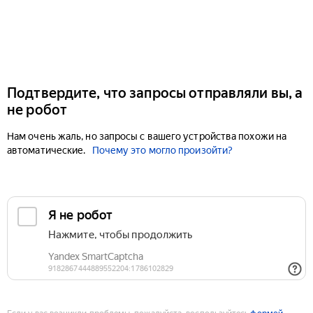
Подтвердите, что запросы отправляли вы, а
не робот
Нам очень жаль, но запросы с вашего устройства похожи на
автоматические.
Почему это могло произойти?