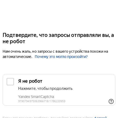
Подтвердите, что запросы отправляли вы, а
не робот
Нам очень жаль, но запросы с вашего устройства похожи на
автоматические.
Почему это могло произойти?