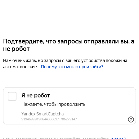
Подтвердите, что запросы отправляли вы, а
не робот
Нам очень жаль, но запросы с вашего устройства похожи на
автоматические.
Почему это могло произойти?