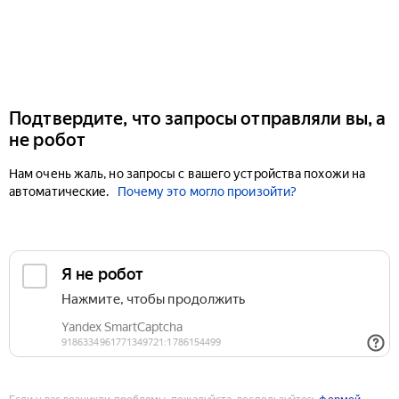
Подтвердите, что запросы отправляли вы, а
не робот
Нам очень жаль, но запросы с вашего устройства похожи на
автоматические.
Почему это могло произойти?