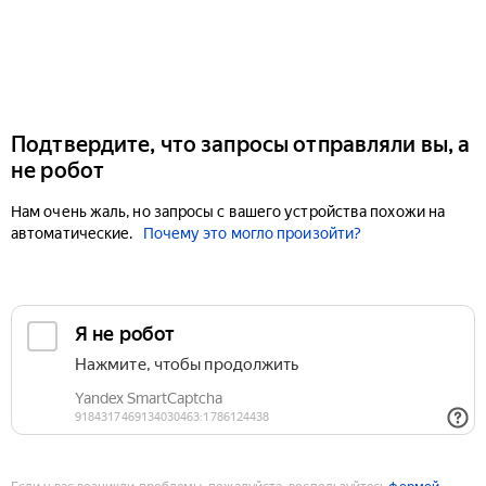
Подтвердите, что запросы отправляли вы, а
не робот
Нам очень жаль, но запросы с вашего устройства похожи на
автоматические.
Почему это могло произойти?