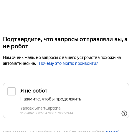
Подтвердите, что запросы отправляли вы, а
не робот
Нам очень жаль, но запросы с вашего устройства похожи на
автоматические.
Почему это могло произойти?