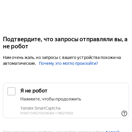
Подтвердите, что запросы отправляли вы, а
не робот
Нам очень жаль, но запросы с вашего устройства похожи на
автоматические.
Почему это могло произойти?