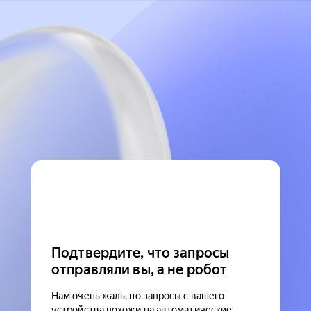
Подтвердите, что запросы
отправляли вы, а не робот
Нам очень жаль, но запросы с вашего
устройства похожи на автоматические.