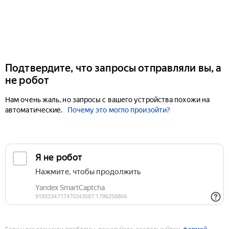
Подтвердите, что запросы отправляли вы, а
не робот
Нам очень жаль, но запросы с вашего устройства похожи на
автоматические.
Почему это могло произойти?