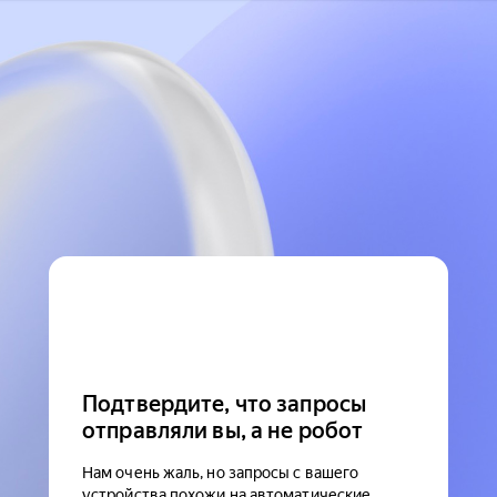
Подтвердите, что запросы
отправляли вы, а не робот
Нам очень жаль, но запросы с вашего
устройства похожи на автоматические.