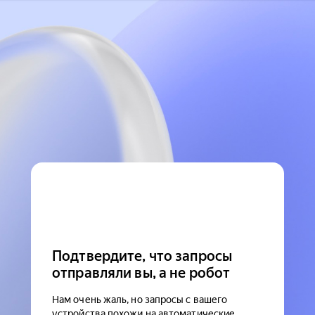
Подтвердите, что запросы
отправляли вы, а не робот
Нам очень жаль, но запросы с вашего
устройства похожи на автоматические.