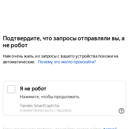
Подтвердите, что запросы отправляли вы, а
не робот
Нам очень жаль, но запросы с вашего устройства похожи на
автоматические.
Почему это могло произойти?