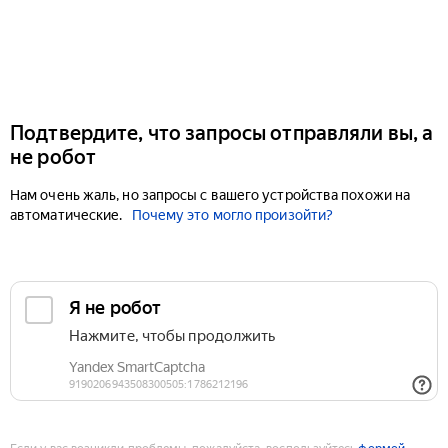
Подтвердите, что запросы отправляли вы, а
не робот
Нам очень жаль, но запросы с вашего устройства похожи на
автоматические.
Почему это могло произойти?