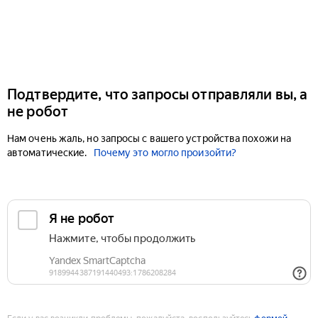
Подтвердите, что запросы отправляли вы, а
не робот
Нам очень жаль, но запросы с вашего устройства похожи на
автоматические.
Почему это могло произойти?