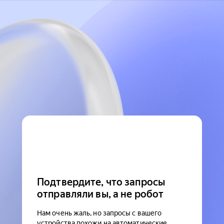
Подтвердите, что запросы
отправляли вы, а не робот
Нам очень жаль, но запросы с вашего
устройства похожи на автоматические.