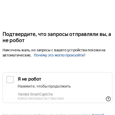
Подтвердите, что запросы отправляли вы, а
не робот
Нам очень жаль, но запросы с вашего устройства похожи на
автоматические.
Почему это могло произойти?