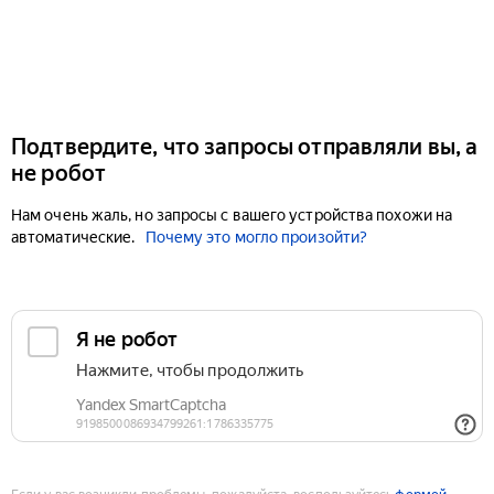
Подтвердите, что запросы отправляли вы, а
не робот
Нам очень жаль, но запросы с вашего устройства похожи на
автоматические.
Почему это могло произойти?