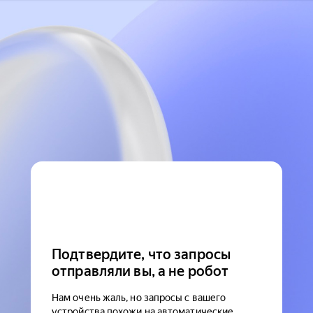
Подтвердите, что запросы
отправляли вы, а не робот
Нам очень жаль, но запросы с вашего
устройства похожи на автоматические.