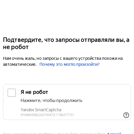
Подтвердите, что запросы отправляли вы, а
не робот
Нам очень жаль, но запросы с вашего устройства похожи на
автоматические.
Почему это могло произойти?