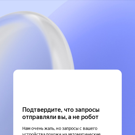
Подтвердите, что запросы
отправляли вы, а не робот
Нам очень жаль, но запросы с вашего
устройства похожи на автоматические.