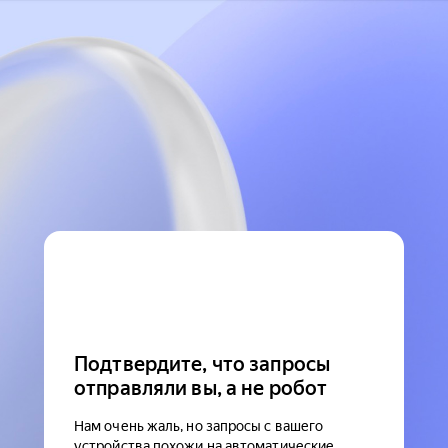
Подтвердите, что запросы
отправляли вы, а не робот
Нам очень жаль, но запросы с вашего
устройства похожи на автоматические.