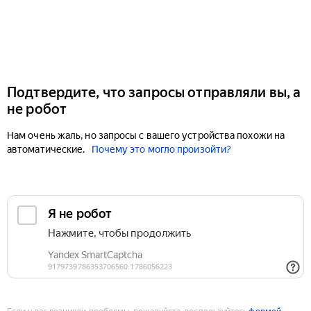
Подтвердите, что запросы отправляли вы, а
не робот
Нам очень жаль, но запросы с вашего устройства похожи на
автоматические.
Почему это могло произойти?