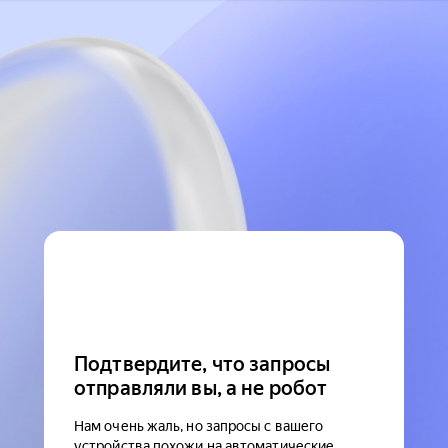
Подтвердите, что запросы
отправляли вы, а не робот
Нам очень жаль, но запросы с вашего
устройства похожи на автоматические.