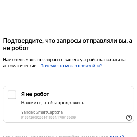
Подтвердите, что запросы отправляли вы, а
не робот
Нам очень жаль, но запросы с вашего устройства похожи на
автоматические.
Почему это могло произойти?