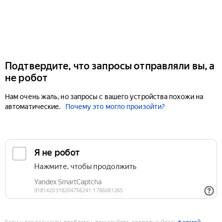
Подтвердите, что запросы отправляли вы, а
не робот
Нам очень жаль, но запросы с вашего устройства похожи на
автоматические.
Почему это могло произойти?