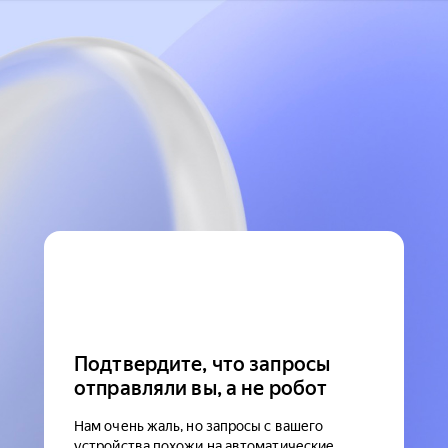
Подтвердите, что запросы
отправляли вы, а не робот
Нам очень жаль, но запросы с вашего
устройства похожи на автоматические.