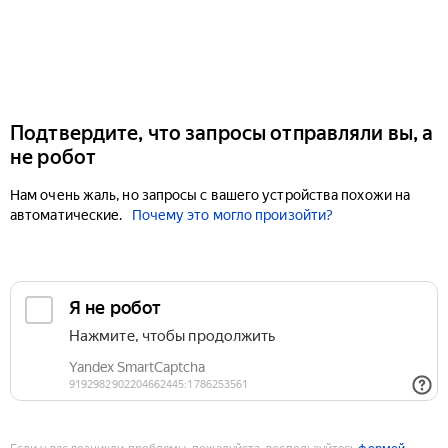
Подтвердите, что запросы отправляли вы, а
не робот
Нам очень жаль, но запросы с вашего устройства похожи на
автоматические.
Почему это могло произойти?