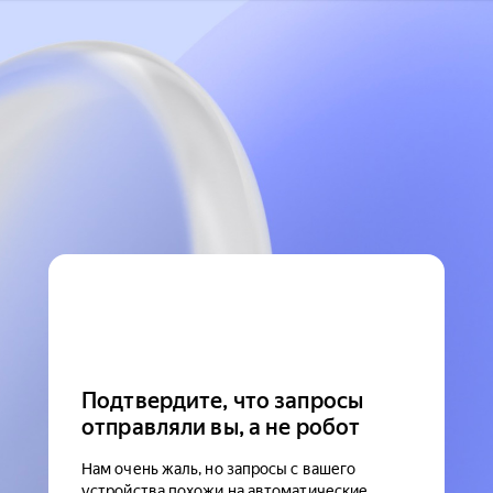
Подтвердите, что запросы
отправляли вы, а не робот
Нам очень жаль, но запросы с вашего
устройства похожи на автоматические.