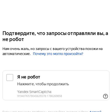
Подтвердите, что запросы отправляли вы, а
не робот
Нам очень жаль, но запросы с вашего устройства похожи на
автоматические.
Почему это могло произойти?