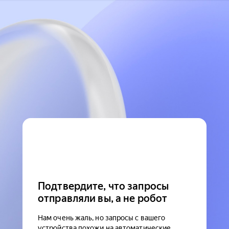
Подтвердите, что запросы
отправляли вы, а не робот
Нам очень жаль, но запросы с вашего
устройства похожи на автоматические.