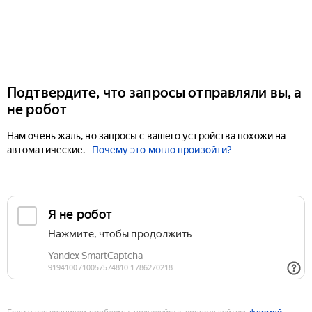
Подтвердите, что запросы отправляли вы, а
не робот
Нам очень жаль, но запросы с вашего устройства похожи на
автоматические.
Почему это могло произойти?