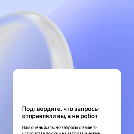
Подтвердите, что запросы
отправляли вы, а не робот
Нам очень жаль, но запросы с вашего
устройства похожи на автоматические.