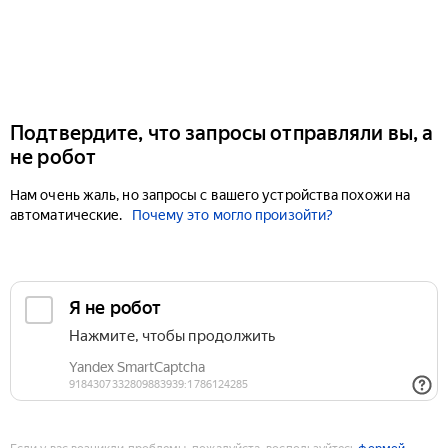
Подтвердите, что запросы отправляли вы, а
не робот
Нам очень жаль, но запросы с вашего устройства похожи на
автоматические.
Почему это могло произойти?