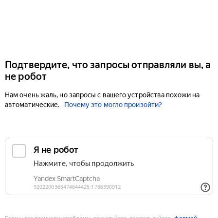
Подтвердите, что запросы отправляли вы, а
не робот
Нам очень жаль, но запросы с вашего устройства похожи на
автоматические.
Почему это могло произойти?