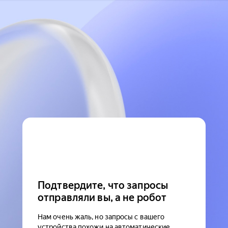
Подтвердите, что запросы
отправляли вы, а не робот
Нам очень жаль, но запросы с вашего
устройства похожи на автоматические.