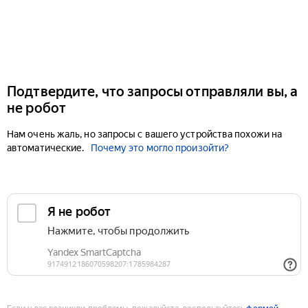
Подтвердите, что запросы отправляли вы, а
не робот
Нам очень жаль, но запросы с вашего устройства похожи на
автоматические.
Почему это могло произойти?