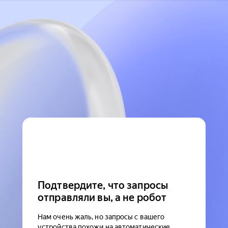
Подтвердите, что запросы
отправляли вы, а не робот
Нам очень жаль, но запросы с вашего
устройства похожи на автоматические.