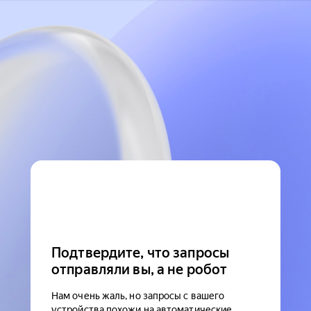
Подтвердите, что запросы
отправляли вы, а не робот
Нам очень жаль, но запросы с вашего
устройства похожи на автоматические.