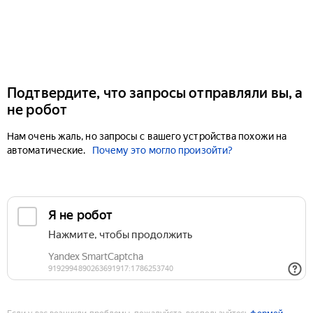
Подтвердите, что запросы отправляли вы, а
не робот
Нам очень жаль, но запросы с вашего устройства похожи на
автоматические.
Почему это могло произойти?