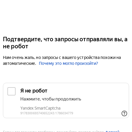
Подтвердите, что запросы отправляли вы, а
не робот
Нам очень жаль, но запросы с вашего устройства похожи на
автоматические.
Почему это могло произойти?