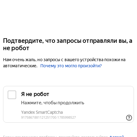
Подтвердите, что запросы отправляли вы, а
не робот
Нам очень жаль, но запросы с вашего устройства похожи на
автоматические.
Почему это могло произойти?