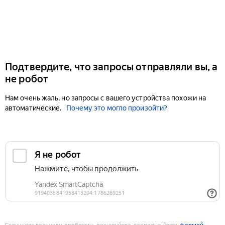
Подтвердите, что запросы отправляли вы, а
не робот
Нам очень жаль, но запросы с вашего устройства похожи на
автоматические.
Почему это могло произойти?