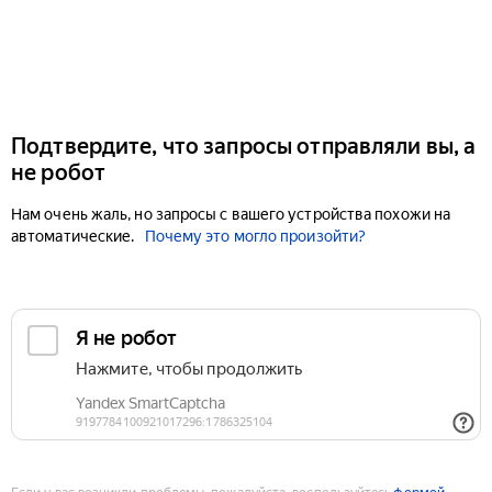
Подтвердите, что запросы отправляли вы, а
не робот
Нам очень жаль, но запросы с вашего устройства похожи на
автоматические.
Почему это могло произойти?